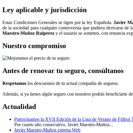
Ley aplicable y jurisdicción
Estas Condiciones Generales se rigen por la ley Española.
Javier M
de la sociedad para cualquier controversia que pudiera derivarse de l
Maestro-Muñoz Ruiperez
y el usuario se someten, con renuncia expr
Nuestro compromiso
Antes
de renovar tu seguro, consúltanos
Respetamos
los descuentos de tu actual compañía de seguros.
Además, si ya tienes algún seguro con nosotros podrás beneficiarte d
Actualidad
Patrocinamos la XVII Edición de la Liga de Verano de Fútbol 
Por cuarto año consecutivo, Javier Maestro-Muñoz...
Javier Maestro-Muñoz estrena Web