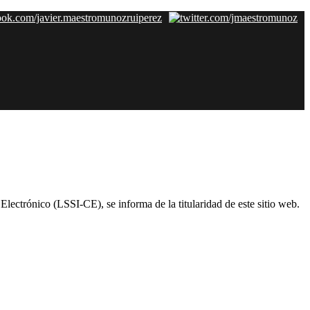
lectrónico (LSSI-CE), se informa de la titularidad de este sitio web.