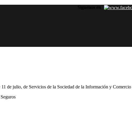
Síguenos en
 11 de julio, de Servicios de la Sociedad de la Información y Comercio E
 Seguros