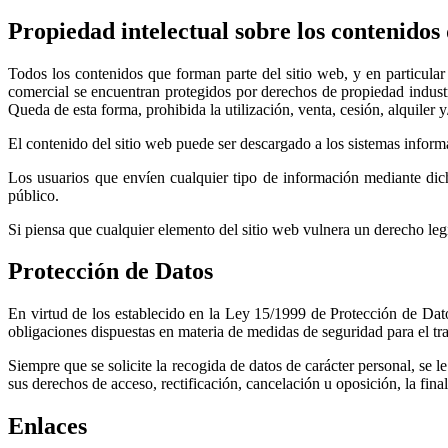
Propiedad intelectual sobre los contenidos 
Todos los contenidos que forman parte del sitio web, y en particular 
comercial se encuentran protegidos por derechos de propiedad industr
Queda de esta forma, prohibida la utilización, venta, cesión, alquiler
El contenido del sitio web puede ser descargado a los sistemas informá
Los usuarios que envíen cualquier tipo de información mediante dich
público.
Si piensa que cualquier elemento del sitio web vulnera un derecho leg
Protección de Datos
En virtud de los establecido en la Ley 15/1999 de Protección de Da
obligaciones dispuestas en materia de medidas de seguridad para el tra
Siempre que se solicite la recogida de datos de carácter personal, se l
sus derechos de acceso, rectificación, cancelación u oposición, la fin
Enlaces